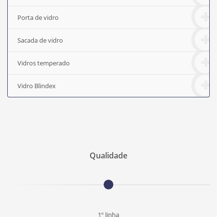
Porta de vidro
Sacada de vidro
Vidros temperado
Vidro Blindex
Qualidade
1º linha