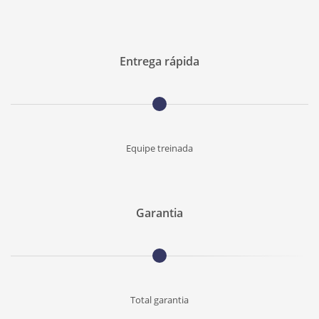
Entrega rápida
Equipe treinada
Garantia
Total garantia