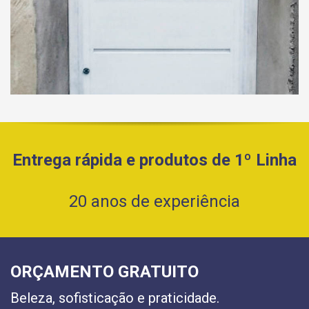
Entrega rápida e produtos de 1º Linha
20 anos de experiência
ORÇAMENTO GRATUITO
Beleza, sofisticação e praticidade.