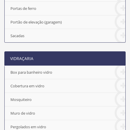
Portas de ferro
Portão de elevação (garagem)
Sacadas
VIDRAÇARIA
Box para banheiro vidro
Cobertura em vidro
Mosquiteiro
Muro de vidro
Pergolados em vidro