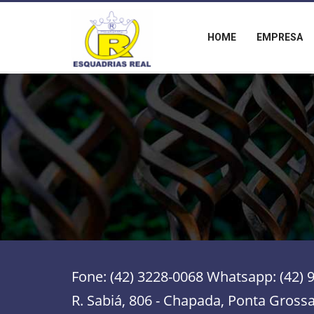
HOME
EMPRESA
Fone: (42) 3228-0068 Whatsapp: (42) 
R. Sabiá, 806 - Chapada, Ponta Grossa